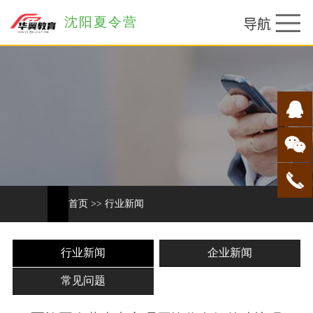
沈阳夏令营
首页
>>
行业新闻
行业新闻
企业新闻
常见问题