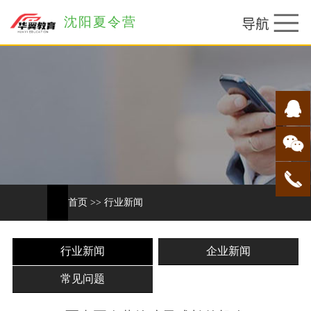
沈阳夏令营
首页
>>
行业新闻
行业新闻
企业新闻
常见问题