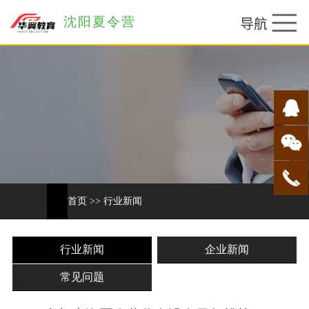
沈阳夏令营
首页
>>
行业新闻
行业新闻
企业新闻
常见问题